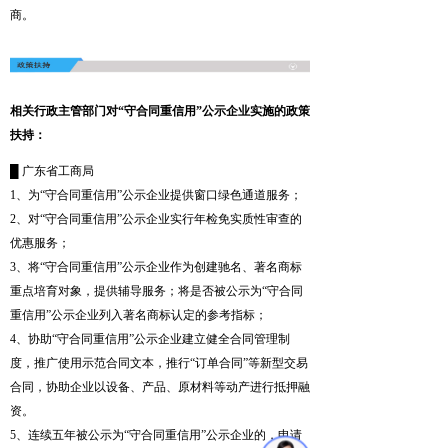
商。
相关行政主管部门对“守合同重信用”公示企业实施的政策
扶持：
█ 广东省工商局
1、为“守合同重信用”公示企业提供窗口绿色通道服务；
2、对“守合同重信用”公示企业实行年检免实质性审查的
优惠服务；
3、将“守合同重信用”公示企业作为创建驰名、著名商标
重点培育对象，提供辅导服务；将是否被公示为“守合同
重信用”公示企业列入著名商标认定的参考指标；
4、协助“守合同重信用”公示企业建立健全合同管理制
度，推广使用示范合同文本，推行“订单合同”等新型交易
合同，协助企业以设备、产品、原材料等动产进行抵押融
资。
5、连续五年被公示为“守合同重信用”公示企业的，申请