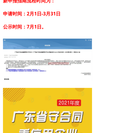
新申报指南流程时间为：
申请时间：2月1日-3月31日
公示时间：7月1日。