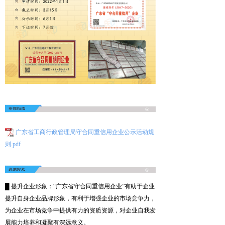
广东省工商行政管理局守合同重信用企业公示活动规
则.pdf
█ 提升企业形象：“广东省守合同重信用企业”有助于企业
提升自身企业品牌形象，有利于增强企业的市场竞争力，
为企业在市场竞争中提供有力的资质资源，对企业自我发
展能力培养和凝聚有深远意义。