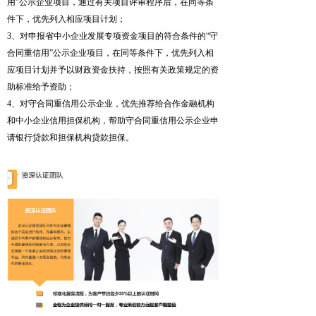
用”公示企业项目，通过有关项目评审程序后，在同等条
件下，优先列入相应项目计划；
3、对申报省中小企业发展专项资金项目的符合条件的“守
合同重信用”公示企业项目，在同等条件下，优先列入相
应项目计划并予以财政资金扶持，按照有关政策规定的资
助标准给予资助；
4、对守合同重信用公示企业，优先推荐给合作金融机构
和中小企业信用担保机构，帮助守合同重信用公示企业申
请银行贷款和担保机构贷款担保。