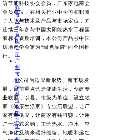
药
筑节能科技协会会员，广东家电商会
科
会员单位，在相关行业中学习和积累
技
了人脉与技术及产品与市场定位，并
股
份
连续三年参与中国太阳能热水工程国
有
家标准资质培训，本公司产品被中国
限
房地产学会定为“绿色品牌”向全国推
公
司
行。
广
州
市
本公司为适应新形势、新市场发
梦
派
展，目前重点营造健康生活，创建专
科
业联盟，以县、市级为单位，设立独
技
家《健康生活家》专业店联盟，让厂
有
限
家有量供应，让商家有钱可赚，让用
公
户一站式采购，主营热水、净水、空
司
气净化及纳米碳纤维墙、地暖和远红
广
州