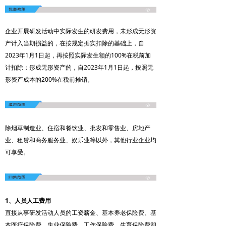
企业开展研发活动中实际发生的研发费用，未形成无形资
产计入当期损益的，在按规定据实扣除的基础上，自
2023年1月1日起，再按照实际发生额的100%在税前加
计扣除；形成无形资产的，自2023年1月1日起，按照无
形资产成本的200%在税前摊销。
除烟草制造业、住宿和餐饮业、批发和零售业、房地产
业、租赁和商务服务业、娱乐业等以外，其他行业企业均
可享受。
1、人员人工费用
直接从事研发活动人员的工资薪金、基本养老保险费、基
本医疗保险费、失业保险费、工伤保险费、生育保险费和