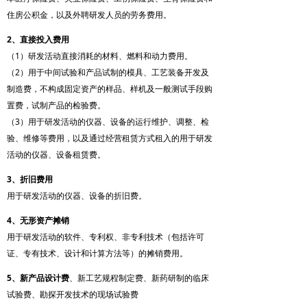
住房公积金，以及外聘研发人员的劳务费用。
2、直接投入费用
（1）研发活动直接消耗的材料、燃料和动力费用。
（2）用于中间试验和产品试制的模具、工艺装备开发及
制造费，不构成固定资产的样品、样机及一般测试手段购
置费，试制产品的检验费。
（3）用于研发活动的仪器、设备的运行维护、调整、检
验、维修等费用，以及通过经营租赁方式租入的用于研发
活动的仪器、设备租赁费。
3、折旧费用
用于研发活动的仪器、设备的折旧费。
4、无形资产摊销
用于研发活动的软件、专利权、非专利技术（包括许可
证、专有技术、设计和计算方法等）的摊销费用。
5、新产品设计费
、新工艺规程制定费、新药研制的临床
试验费、勘探开发技术的现场试验费